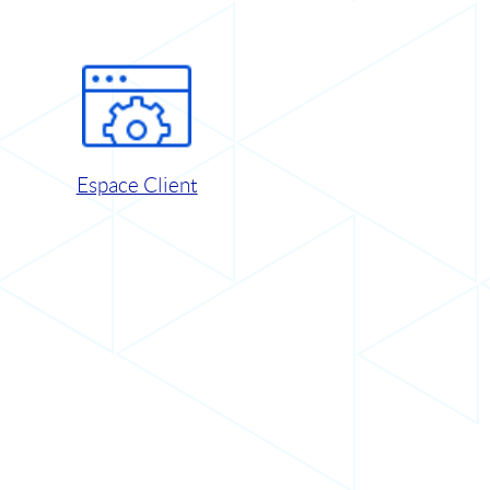
Espace Client