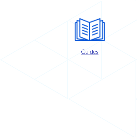
Guides