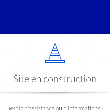
Site en construction
Besoin d'assistance ou d'informations ?