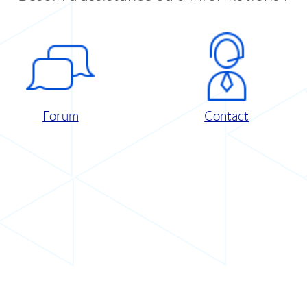
Forum
Contact